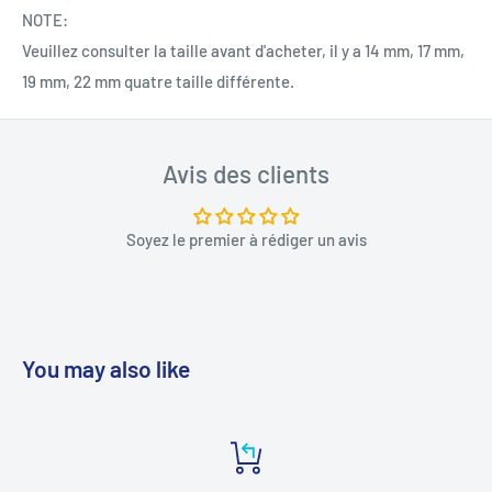
NOTE:
Veuillez consulter la taille avant d'acheter, il y a 14 mm, 17 mm,
19 mm, 22 mm quatre taille différente.
Avis des clients
Soyez le premier à rédiger un avis
You may also like