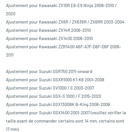
Ajustement pour Kawasaki ZX10R E8-E9 Ninja 2008-2010 /
2020
Ajustement pour Kawasaki ZX6R / ZX636R / ZX6RR 2003-2004
Ajustement pour Kawasaki ZX14R 2006-2010
Ajustement pour Kawasaki ZX1400 2006-2010
Ajustement pour Kawasaki ZZR1400 A6F-A7F-D8F-D9F 2006-
2011
Ajustement pour Suzuki GSR750 2011-onward
Ajustement pour Suzuki GSXR1000 K1-K8 2001-2008
Ajustement pour Suzuki SV1000 / S 2003-2007
Ajustement pour Suzuki GSX-S 1000 / F 2015-2020
Ajustement pour Suzuki GSX1300BK B-King 2008-2009
Ajustement pour Suzuki GSX1400 2001-2007 (veuillez vérifier la
taille avant de commander certains sont 14 mm, certains sont
17 mm)