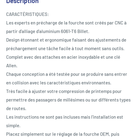
Description
CARACTÉRISTIQUES:
Les experts en précharge de la fourche sont créés par CNC à
partir d'alliage d'aluminium 6061-T6 Billet.
Design étonnant et ergonomique faisant des ajustements de
préchargement une tâche facile à tout moment sans outils.
Complet avec des attaches en acier inoxydable et une clé
Allen.
Chaque conception a été testée pour se produire sans entrer
en collision avec les caractéristiques environnantes.
Très facile à ajuster votre compression de printemps pour
permettre des passagers de millésimes ou sur différents types
de routes.
Les instructions ne sont pas incluses mais l'installation est
simple.
Placez simplement sur le réglage de la fourche OEM, puis