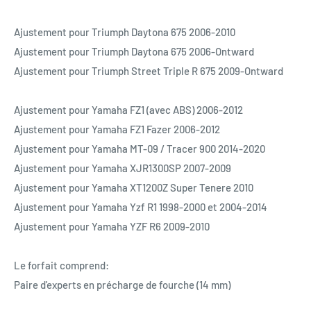
Ajustement pour Triumph Daytona 675 2006-2010
Ajustement pour Triumph Daytona 675 2006-Ontward
Ajustement pour Triumph Street Triple R 675 2009-Ontward
Ajustement pour Yamaha FZ1 (avec ABS) 2006-2012
Ajustement pour Yamaha FZ1 Fazer 2006-2012
Ajustement pour Yamaha MT-09 / Tracer 900 2014-2020
Ajustement pour Yamaha XJR1300SP 2007-2009
Ajustement pour Yamaha XT1200Z Super Tenere 2010
Ajustement pour Yamaha Yzf R1 1998-2000 et 2004-2014
Ajustement pour Yamaha YZF R6 2009-2010
Le forfait comprend:
Paire d'experts en précharge de fourche (14 mm)