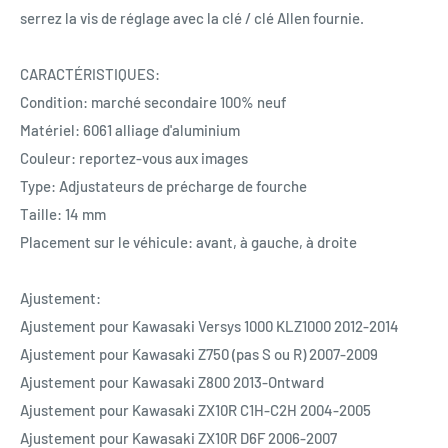
serrez la vis de réglage avec la clé / clé Allen fournie.
CARACTÉRISTIQUES:
Condition: marché secondaire 100% neuf
Matériel: 6061 alliage d'aluminium
Couleur: reportez-vous aux images
Type: Adjustateurs de précharge de fourche
Taille: 14 mm
Placement sur le véhicule: avant, à gauche, à droite
Ajustement:
Ajustement pour Kawasaki Versys 1000 KLZ1000 2012-2014
Ajustement pour Kawasaki Z750 (pas S ou R) 2007-2009
Ajustement pour Kawasaki Z800 2013-Ontward
Ajustement pour Kawasaki ZX10R C1H-C2H 2004-2005
Ajustement pour Kawasaki ZX10R D6F 2006-2007