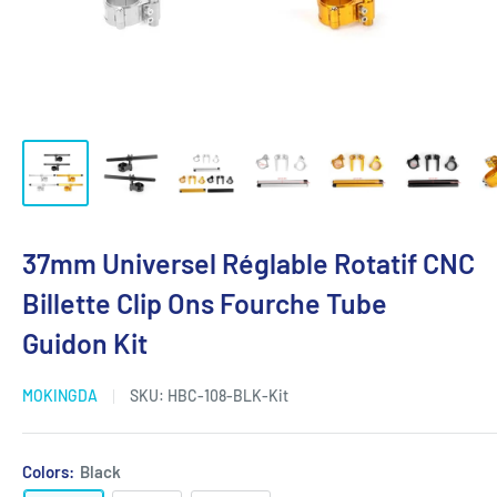
37mm Universel Réglable Rotatif CNC
Billette Clip Ons Fourche Tube
Guidon Kit
MOKINGDA
SKU:
HBC-108-BLK-Kit
Colors:
Black