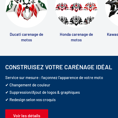
Ducati carenage de
Honda carenage de
Kawas
motos
motos
CONSTRUISEZ VOTRE CARÉNAGE IDÉAL
Service sur mesure : façonnez l'apparence de votre moto
✔ Changement de couleur
✔ Suppression/Ajout de logos & graphiques
✔ Redesign selon vos croquis
Voir les détails