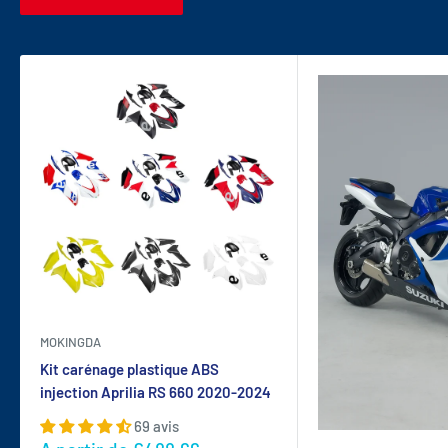
MOKINGDA
Kit carénage plastique ABS
injection Aprilia RS 660 2020-2024
69 avis