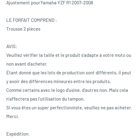
Ajustement pourYamaha YZF R1 2007-2008
LE FORFAIT COMPREND :
Trousse 2 pièces
AVIS:
Veuillez vérifier la taille et le produit s'adapte à votre moto ou
non avant d'acheter.
Étant donné que les lots de production sont différents, il peut
y avoir des différences mineures entre les produits.
Comme certains avec le logo d'usine, d'autres non. Mais cela
n'affectera pas l'utilisation du tampon.
Si vous êtes un super perfectionniste, veuillez ne pas acheter.
Merci.
Expédition: