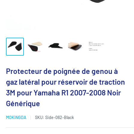
Protecteur de poignée de genou à
gaz latéral pour réservoir de traction
3M pour Yamaha R1 2007-2008 Noir
Générique
MOKINGDA
SKU:
Side-062-Black