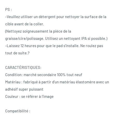
PS :
-Veuillez utiliser un détergent pour nettoyer la surface de la
cible avant de la coller.
(Nettoyez soigneusement la pièce de la
graisse/cire/polissage. Utilisez un nettoyant IPA si possible.)
-Laissez 12 heures pour que le pad s'installe. Ne roulez pas
tout de suite.?
CARACTÉRISTIQUES:
Condition: marché secondaire 100% tout neuf
Matériau : fabriqué à partir d'un matériau élastomère avec un
adhésif super puissant
Couleur : se référer à l'image
Compatibilité :