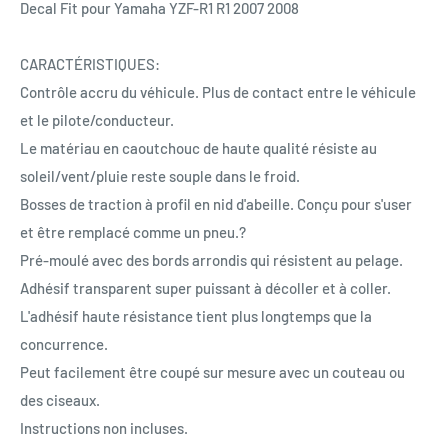
Decal Fit pour Yamaha YZF-R1 R1 2007 2008
CARACTÉRISTIQUES:
Contrôle accru du véhicule. Plus de contact entre le véhicule
et le pilote/conducteur.
Le matériau en caoutchouc de haute qualité résiste au
soleil/vent/pluie reste souple dans le froid.
Bosses de traction à profil en nid d'abeille. Conçu pour s'user
et être remplacé comme un pneu.?
Pré-moulé avec des bords arrondis qui résistent au pelage.
Adhésif transparent super puissant à décoller et à coller.
L'adhésif haute résistance tient plus longtemps que la
concurrence.
Peut facilement être coupé sur mesure avec un couteau ou
des ciseaux.
Instructions non incluses.