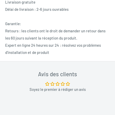
Livraison gratuite
Délai de livraison : 2-6 jours ouvrables
Garantie:
Retours : les clients ont le droit de demander un retour dans
les 60 jours suivant la réception du produit.
Expert en ligne 24 heures sur 24 : résolvez vos problèmes
d'installation et de produit
Avis des clients
Soyez le premier à rédiger un avis