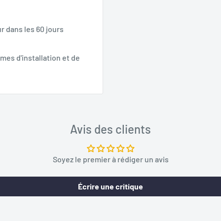
r dans les 60 jours
mes d'installation et de
Avis des clients
Soyez le premier à rédiger un avis
Écrire une critique