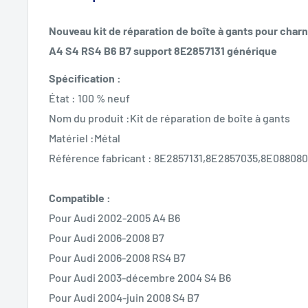
Nouveau kit de réparation de boîte à gants pour char
A4 S4 RS4 B6 B7 support 8E2857131 générique
Spécification :
État : 100 % neuf
Nom du produit :Kit de réparation de boîte à gants
Matériel :Métal
Référence fabricant : 8E2857131,8E2857035,8E08808
Compatible :
Pour Audi 2002-2005 A4 B6
Pour Audi 2006-2008 B7
Pour Audi 2006-2008 RS4 B7
Pour Audi 2003-décembre 2004 S4 B6
Pour Audi 2004-juin 2008 S4 B7