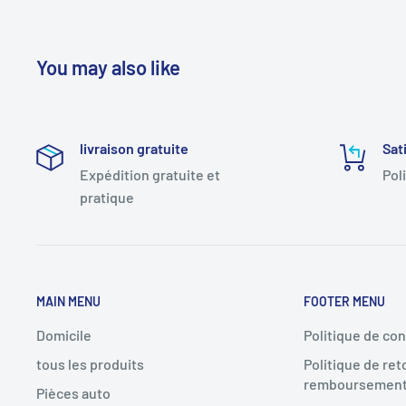
You may also like
livraison gratuite
Sat
Expédition gratuite et
Pol
pratique
MAIN MENU
FOOTER MENU
Domicile
Politique de con
tous les produits
Politique de ret
remboursemen
Pièces auto