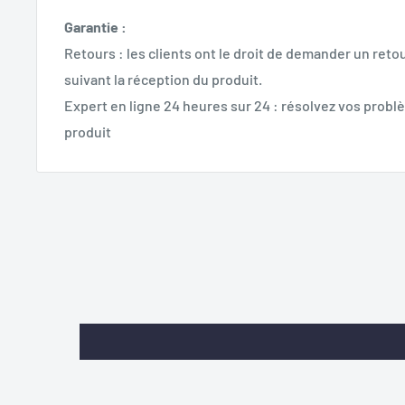
Garantie :
Retours : les clients ont le droit de demander un retou
suivant la réception du produit.
Expert en ligne 24 heures sur 24 : résolvez vos problè
produit