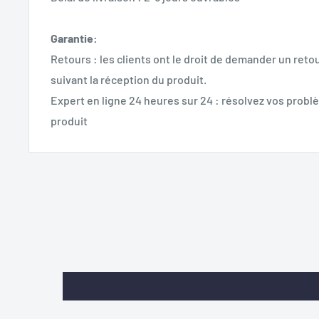
Garantie:
Retours : les clients ont le droit de demander un retou
suivant la réception du produit.
Expert en ligne 24 heures sur 24 : résolvez vos problè
produit