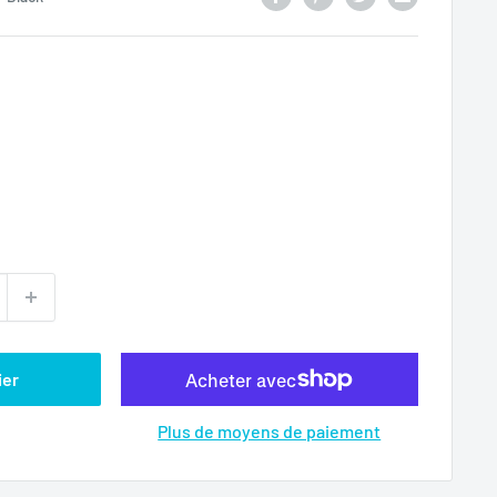
ier
Plus de moyens de paiement