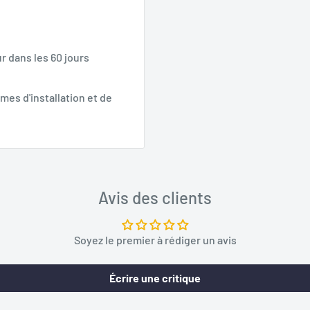
r dans les 60 jours
mes d'installation et de
Avis des clients
Soyez le premier à rédiger un avis
Écrire une critique