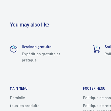
You may also like
livraison gratuite
Sat
Expédition gratuite et
Pol
pratique
MAIN MENU
FOOTER MENU
Domicile
Politique de con
tous les produits
Politique de ret
remboursemen