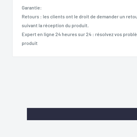
Garantie:
Retours : les clients ont le droit de demander un retou
suivant la réception du produit.
Expert en ligne 24 heures sur 24 : résolvez vos problè
produit