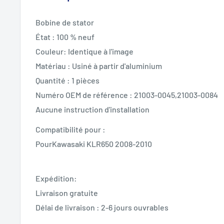
Bobine de stator
État : 100 % neuf
Couleur: Identique à l'image
Matériau : Usiné à partir d'aluminium
Quantité : 1 pièces
Numéro OEM de référence : 21003-0045,21003-0084
Aucune instruction d'installation
Compatibilité pour :
PourKawasaki KLR650 2008-2010
Expédition:
Livraison gratuite
Délai de livraison : 2-6 jours ouvrables