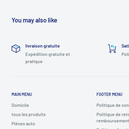
You may also like
livraison gratuite
Sat
Expédition gratuite et
Pol
pratique
MAIN MENU
FOOTER MENU
Domicile
Politique de con
tous les produits
Politique de ret
remboursemen
Pièces auto