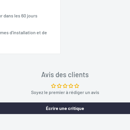
r dans les 60 jours
mes d'installation et de
Avis des clients
Soyez le premier à rédiger un avis
Écrire une critique