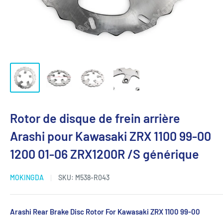
Rotor de disque de frein arrière
Arashi pour Kawasaki ZRX 1100 99-00
1200 01-06 ZRX1200R /S générique
MOKINGDA
SKU:
M538-R043
Arashi Rear Brake Disc Rotor For Kawasaki ZRX 1100 99-00