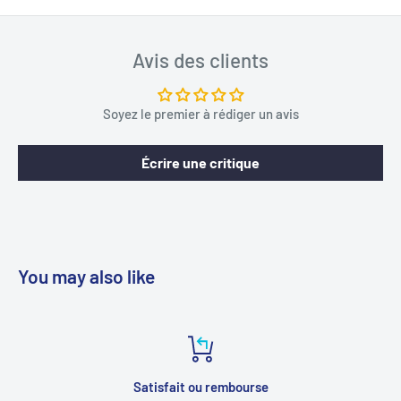
Avis des clients
Soyez le premier à rédiger un avis
Écrire une critique
You may also like
Satisfait ou rembourse