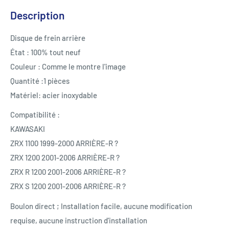
Description
Disque de frein arrière
État : 100% tout neuf
Couleur : Comme le montre l'image
Quantité :1 pièces
Matériel: acier inoxydable
Compatibilité :
KAWASAKI
ZRX 1100 1999-2000 ARRIÈRE-R ?
ZRX 1200 2001-2006 ARRIÈRE-R ?
ZRX R 1200 2001-2006 ARRIÈRE-R ?
ZRX S 1200 2001-2006 ARRIÈRE-R ?
Boulon direct ; Installation facile, aucune modification
requise, aucune instruction d'installation