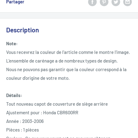
Partager
Description
Note:
Vous recevrez la couleur de l'article comme le montre l'image.
L'ensemble de carénage a de nombreux types de design.
Nous ne pouvons pas garantir que la couleur correspond à la
couleur d'origine de votre moto.
Détails:
Tout nouveau capot de couverture de siège arrière
Ajustement pour : Honda CBR600RR
Année : 2003-2006
Pièces : 1 pièces