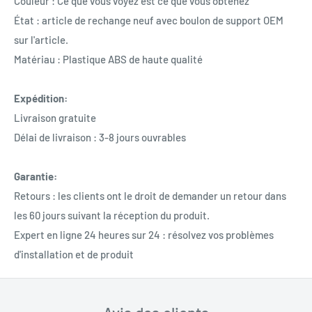
Couleur : Ce que vous voyez est ce que vous obtenez
État : article de rechange neuf avec boulon de support OEM
sur l'article.
Matériau : Plastique ABS de haute qualité
Expédition:
Livraison gratuite
Délai de livraison : 3-8 jours ouvrables
Garantie:
Retours : les clients ont le droit de demander un retour dans
les 60 jours suivant la réception du produit.
Expert en ligne 24 heures sur 24 : résolvez vos problèmes
d'installation et de produit