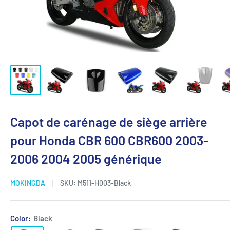
Capot de carénage de siège arrière
pour Honda CBR 600 CBR600 2003-
2006 2004 2005 générique
MOKINGDA
SKU:
M511-H003-Black
Color:
Black