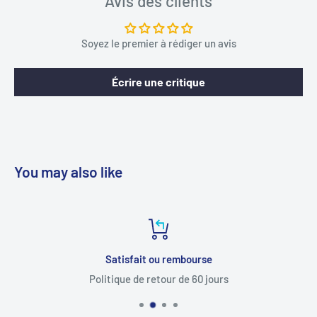
Avis des clients
Soyez le premier à rédiger un avis
Écrire une critique
You may also like
Satisfait ou rembourse
Politique de retour de 60 jours