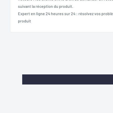
suivant la réception du produit.
Expert en ligne 24 heures sur 24 : résolvez vos problè
produit