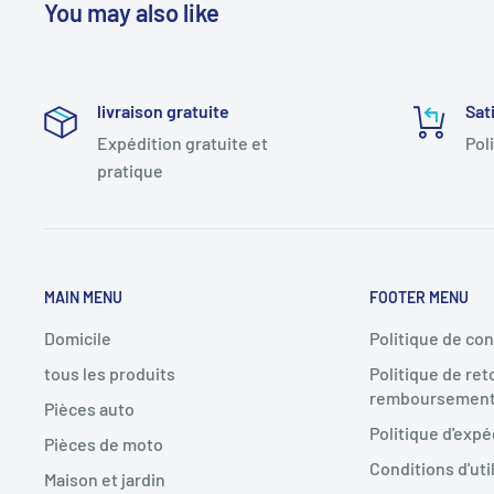
You may also like
livraison gratuite
Sat
Expédition gratuite et
Pol
pratique
MAIN MENU
FOOTER MENU
Domicile
Politique de con
tous les produits
Politique de ret
remboursemen
Pièces auto
Politique d'expé
Pièces de moto
Conditions d'uti
Maison et jardin