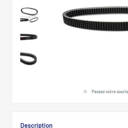
Passez votre souri
Description