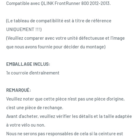
Compatible avec QLINK FrontRunner 800 2012-2013.
(Le tableau de compatibilité est à titre de référence
UNIQUEMENT !!!)
(Veuillez comparer avec votre unité défectueuse et l'image
que nous avons fournie pour décider du montage)
EMBALLAGE INCLUS:
1x courroie d'entraînement
REMARQUÉ:
Veuillez noter que cette pièce n'est pas une pièce d'origine,
c'est une pièce de rechange.
Avant d'acheter, veuillez vérifier les détails et la taille adaptée
à votre vélo ou non.
Nous ne serons pas responsables de cela si la ceinture est