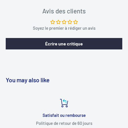
Avis des clients
Soyez le premier à rédiger un avis
Écrire une critique
You may also like
Satisfait ou rembourse
Politique de retour de 60 jours