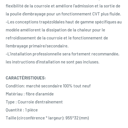
flexibilité de la courroie et améliore l'admission et la sortie de
la poulie d'embrayage pour un fonctionnement CVT plus fluide.
-Les conceptions trapézoïdales haut de gamme spécifiques au
modèle améliorent la dissipation de la chaleur pour le
refroidissement de la courroie et le fonctionnement de
l'embrayage primaire/secondaire.
-L'installation professionnelle sera fortement recommandée,
les instructions d'installation ne sont pas incluses.
CARACTÉRISTIQUES:
Condition: marché secondaire 100% tout neuf
Matériau : fibre d'aramide
Type : Courroie d'entraînement
Quantité : 1 pièce
Taille (circonférence * largeur): 955*32 (mm)