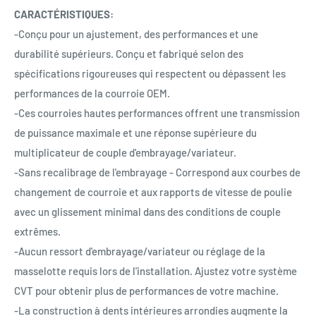
CARACTÉRISTIQUES:
-Conçu pour un ajustement, des performances et une
durabilité supérieurs. Conçu et fabriqué selon des
spécifications rigoureuses qui respectent ou dépassent les
performances de la courroie OEM.
-Ces courroies hautes performances offrent une transmission
de puissance maximale et une réponse supérieure du
multiplicateur de couple d'embrayage/variateur.
-Sans recalibrage de l'embrayage - Correspond aux courbes de
changement de courroie et aux rapports de vitesse de poulie
avec un glissement minimal dans des conditions de couple
extrêmes.
-Aucun ressort d'embrayage/variateur ou réglage de la
masselotte requis lors de l'installation. Ajustez votre système
CVT pour obtenir plus de performances de votre machine.
-La construction à dents intérieures arrondies augmente la