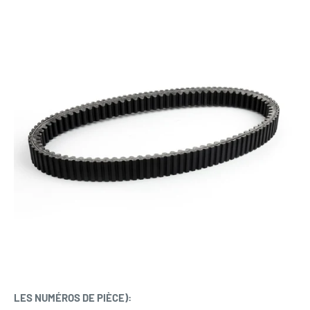
LES NUMÉROS DE PIÈCE):