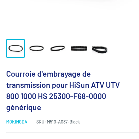
Courroie d'embrayage de
transmission pour HiSun ATV UTV
800 1000 HS 25300-F68-0000
générique
MOKINGDA
SKU:
M510-A037-Black