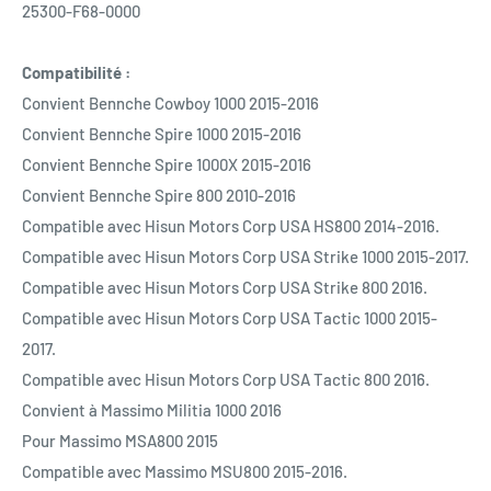
25300-F68-0000
Compatibilité :
Convient Bennche Cowboy 1000 2015-2016
Convient Bennche Spire 1000 2015-2016
Convient Bennche Spire 1000X 2015-2016
Convient Bennche Spire 800 2010-2016
Compatible avec Hisun Motors Corp USA HS800 2014-2016.
Compatible avec Hisun Motors Corp USA Strike 1000 2015-2017.
Compatible avec Hisun Motors Corp USA Strike 800 2016.
Compatible avec Hisun Motors Corp USA Tactic 1000 2015-
2017.
Compatible avec Hisun Motors Corp USA Tactic 800 2016.
Convient à Massimo Militia 1000 2016
Pour Massimo MSA800 2015
Compatible avec Massimo MSU800 2015-2016.