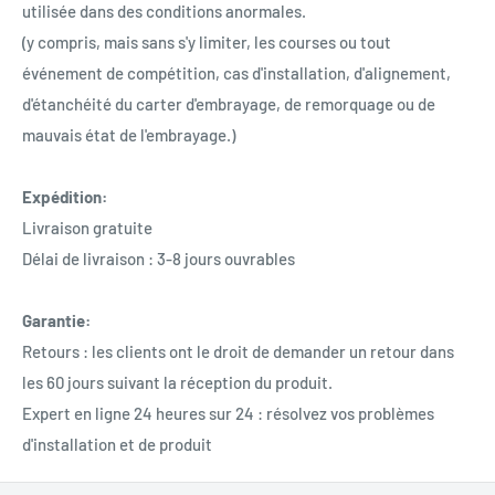
utilisée dans des conditions anormales.
(y compris, mais sans s'y limiter, les courses ou tout
événement de compétition, cas d'installation, d'alignement,
d'étanchéité du carter d'embrayage, de remorquage ou de
mauvais état de l'embrayage.)
Expédition:
Livraison gratuite
Délai de livraison : 3-8 jours ouvrables
Garantie:
Retours : les clients ont le droit de demander un retour dans
les 60 jours suivant la réception du produit.
Expert en ligne 24 heures sur 24 : résolvez vos problèmes
d'installation et de produit