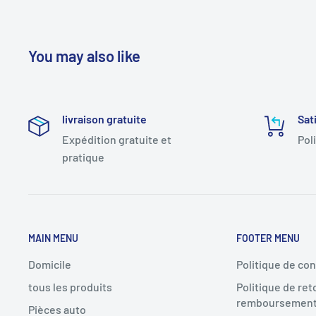
You may also like
livraison gratuite
Sat
Expédition gratuite et
Pol
pratique
MAIN MENU
FOOTER MENU
Domicile
Politique de con
tous les produits
Politique de ret
remboursemen
Pièces auto