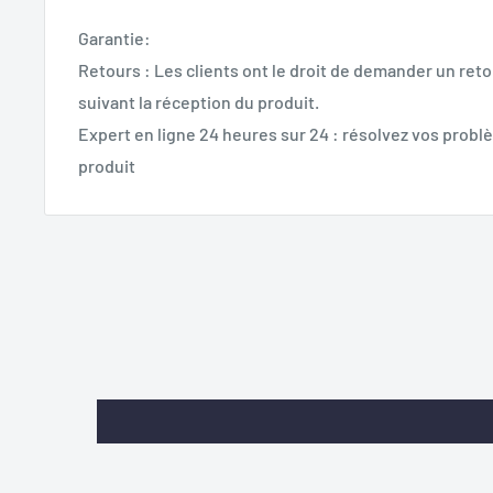
Garantie:
Retours : Les clients ont le droit de demander un reto
suivant la réception du produit.
Expert en ligne 24 heures sur 24 : résolvez vos problè
produit