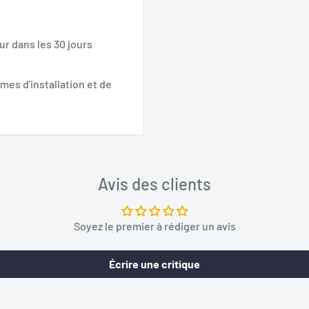
ur dans les 30 jours
mes d'installation et de
Avis des clients
Soyez le premier à rédiger un avis
Écrire une critique