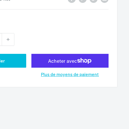
ier
Plus de moyens de paiement