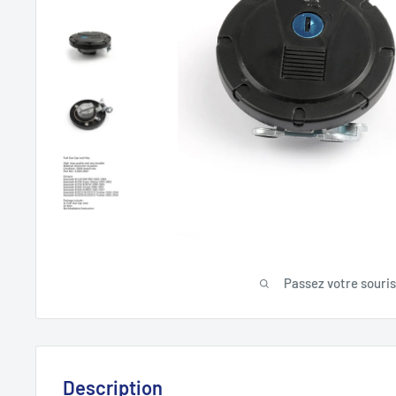
Passez votre souri
Description