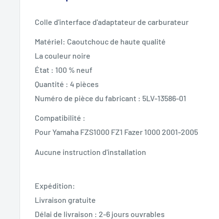
Colle d'interface d'adaptateur de carburateur
Matériel: Caoutchouc de haute qualité
La couleur noire
État : 100 % neuf
Quantité : 4 pièces
Numéro de pièce du fabricant : 5LV-13586-01
Compatibilité :
Pour Yamaha FZS1000 FZ1 Fazer 1000 2001-2005
Aucune instruction d'installation
Expédition:
Livraison gratuite
Délai de livraison : 2-6 jours ouvrables