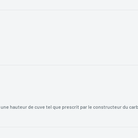
r une hauteur de cuve tel que prescrit par le constructeur du ca