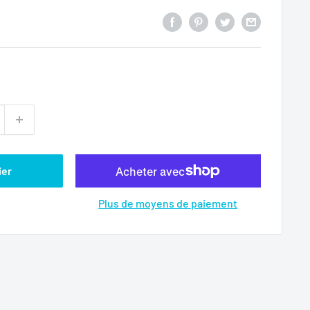
ier
Plus de moyens de paiement