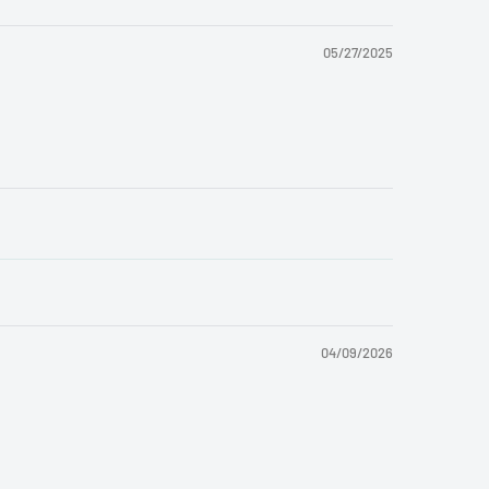
05/27/2025
04/09/2026