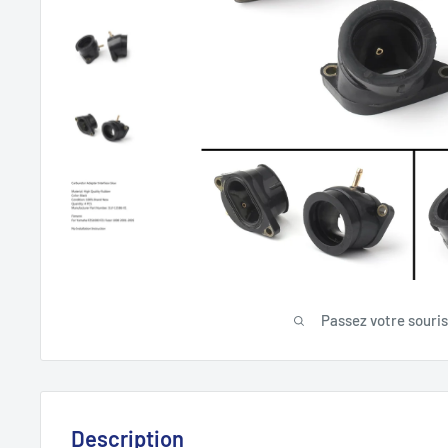
Passez votre souri
Description