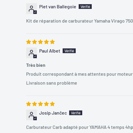
Piet van Ballegoie
Kit de réparation de carburateur Yamaha Virago 750
Paul Albet
Très bien
Produit correspondant à mes attentes pour moteur
Livraison sans problème
Josip Jančec
Carburateur Carb adapté pour YAMAHA 4 temps 4hp