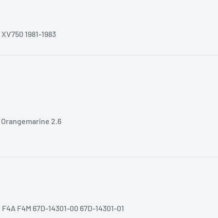
 XV750 1981-1983
 Orangemarine 2.6
 F4A F4M 67D-14301-00 67D-14301-01