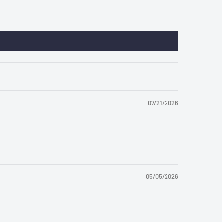
07/21/2026
05/05/2026