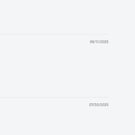
09/11/2025
07/30/2025