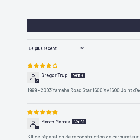
Sort by
Gregor Trupi
1999 - 2003 Yamaha Road Star 1600 XV1600 Joint d'a
Marco Marras
Kit de réparation de reconstruction de carburate