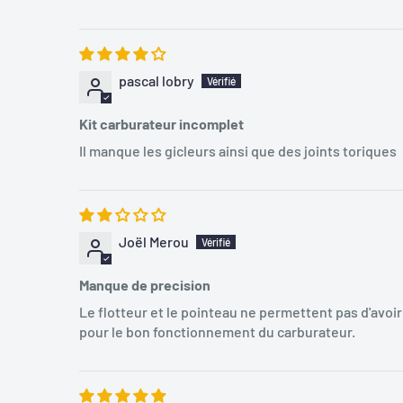
pascal lobry
Kit carburateur incomplet
Il manque les gicleurs ainsi que des joints toriques
Joël Merou
Manque de precision
Le flotteur et le pointeau ne permettent pas d'avoi
pour le bon fonctionnement du carburateur.