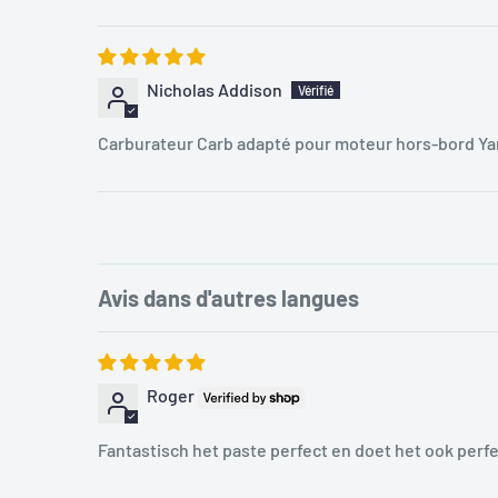
Nicholas Addison
Carburateur Carb adapté pour moteur hors-bord 
Avis dans d'autres langues
Roger
Fantastisch het paste perfect en doet het ook perf