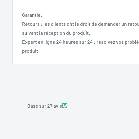
Garantie:
Retours : les clients ont le droit de demander un retou
suivant la réception du produit.
Expert en ligne 24 heures sur 24 : résolvez vos problè
produit
Basé sur 27 avis