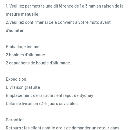
1. Veuillez permettre une différence de 1 à 3 mm en raison de la
mesure manuelle.
2.Veuillez confirmer si cela convient à votre moto avant
d'acheter.
Emballage inclus:
2 bobines d'allumage.
2 capuchons de bougie d'allumage.
Expédition:
Livraison gratuite
Emplacement de l'article : entrepôt de Sydney
Délai de livraison : 3-6 jours ouvrables
Garantie:
Retours : les clients ont le droit de demander un retour dans