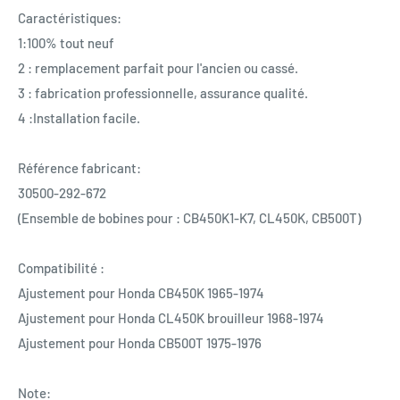
Caractéristiques:
1:100% tout neuf
2 : remplacement parfait pour l'ancien ou cassé.
3 : fabrication professionnelle, assurance qualité.
4 :Installation facile.
Référence fabricant:
30500-292-672
(Ensemble de bobines pour : CB450K1-K7, CL450K, CB500T)
Compatibilité :
Ajustement pour Honda CB450K 1965-1974
Ajustement pour Honda CL450K brouilleur 1968-1974
Ajustement pour Honda CB500T 1975-1976
Note: