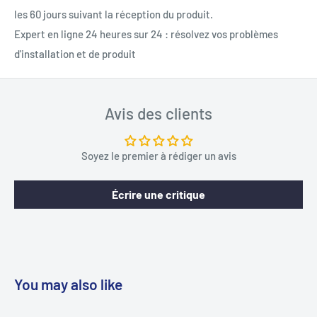
les 60 jours suivant la réception du produit.
Expert en ligne 24 heures sur 24 : résolvez vos problèmes
d'installation et de produit
Avis des clients
Soyez le premier à rédiger un avis
Écrire une critique
You may also like