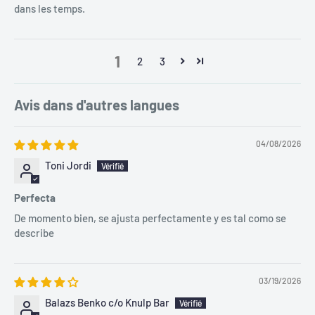
dans les temps.
1
2
3
Avis dans d'autres langues
04/08/2026
Toni Jordi
Perfecta
De momento bien, se ajusta perfectamente y es tal como se
describe
03/19/2026
Balazs Benko c/o Knulp Bar