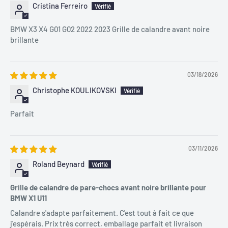
Cristina Ferreiro
BMW X3 X4 G01 G02 2022 2023 Grille de calandre avant noire
brillante
03/18/2026
Christophe KOULIKOVSKI
Parfait
03/11/2026
Roland Beynard
Grille de calandre de pare-chocs avant noire brillante pour
BMW X1 U11
Calandre s'adapte parfaitement. C'est tout à fait ce que
j'espérais. Prix très correct, emballage parfait et livraison