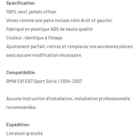
Spécification:
100% neuf, jamais utilisé.
Venez comme une paire incluse côté droit et gauche.
Fabriqué en plastique ABS de haute qualité
Couleur: Identique à l'image
Ajustement parfait, retirez et remplacez vos anciennes pièces
sans aucune modification nécessaire
Compatibilité:
BMW E81 E87 Sport Série 1 2004-2007
Aucune instruction d'installation, installation professionnelle
recommandée.
Expédition:
Livraison gratuite