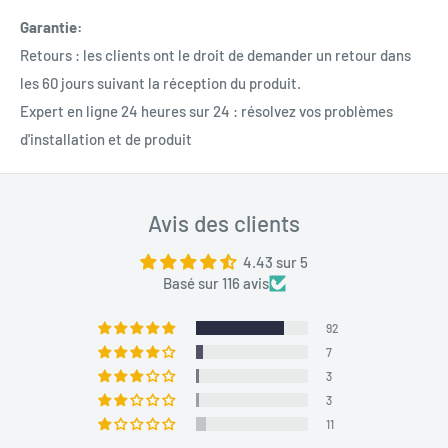
Garantie:
Retours : les clients ont le droit de demander un retour dans
les 60 jours suivant la réception du produit.
Expert en ligne 24 heures sur 24 : résolvez vos problèmes
d'installation et de produit
Avis des clients
4.43 sur 5
Basé sur 116 avis
92
7
3
3
11