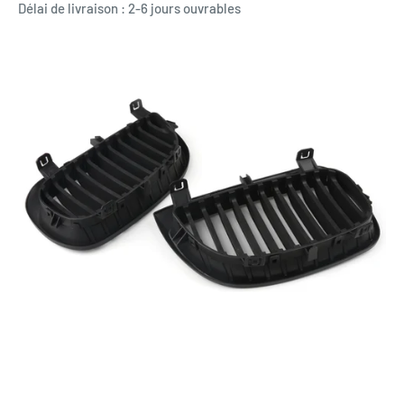
Délai de livraison : 2-6 jours ouvrables