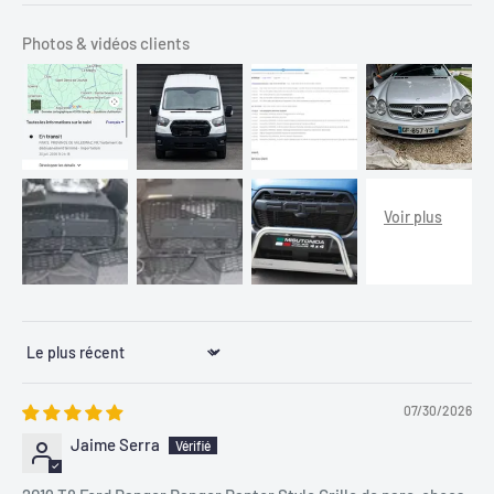
Photos & vidéos clients
Sort by
07/30/2026
Jaime Serra