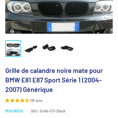
Grille de calandre noire mate pour
BMW E81 E87 Sport Série 1 (2004-
2007) Générique
116 avis
MOKINGDA
SKU:
Grille-071-Black