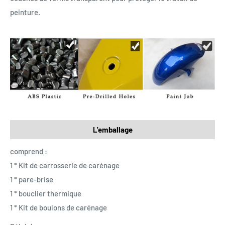
peinture.
L'emballage
comprend :
1 * Kit de carrosserie de carénage
1 * pare-brise
1 * bouclier thermique
1 * Kit de boulons de carénage