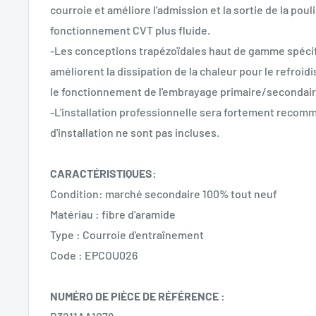
courroie et améliore l'admission et la sortie de la pou
fonctionnement CVT plus fluide.
-Les conceptions trapézoïdales haut de gamme spéci
améliorent la dissipation de la chaleur pour le refroid
le fonctionnement de l'embrayage primaire/secondair
-L'installation professionnelle sera fortement recomm
d'installation ne sont pas incluses.
CARACTÉRISTIQUES:
Condition: marché secondaire 100% tout neuf
Matériau : fibre d'aramide
Type : Courroie d'entraînement
Code : EPCOU026
NUMÉRO DE PIÈCE DE RÉFÉRENCE :