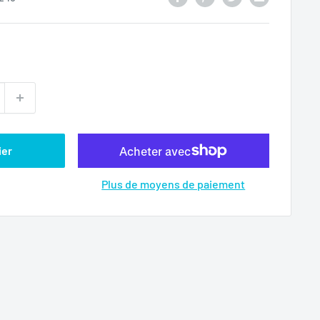
ier
Plus de moyens de paiement