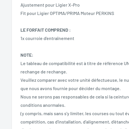
Ajustement pour Ligier X-Pro
Fit pour Ligier OPTIMA/PRIMA Moteur PERKINS
LE FORFAIT COMPREND :
1x courroie d'entraînement
NOTE:
Le tableau de compatibilité est à titre de référence 
rechange de rechange.
Veuillez comparer avec votre unité défectueuse, le nu
que nous avons fournie pour décider du montage.
Nous ne serons pas responsables de cela si la ceintur
conditions anormales.
(y compris, mais sans s'y limiter, les courses ou tout
compétition, cas d'installation, d'alignement, d'étanch