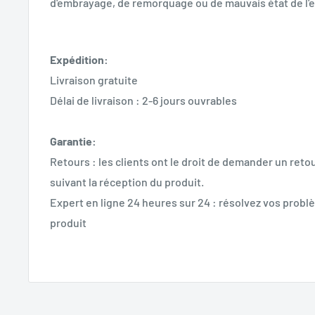
d'embrayage, de remorquage ou de mauvais état de l'
Expédition:
Livraison gratuite
Délai de livraison : 2-6 jours ouvrables
Garantie:
Retours : les clients ont le droit de demander un retou
suivant la réception du produit.
Expert en ligne 24 heures sur 24 : résolvez vos problè
produit