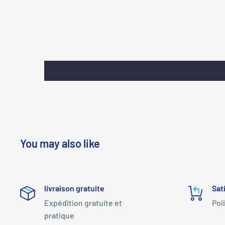
You may also like
livraison gratuite
Sat
Expédition gratuite et
Pol
pratique