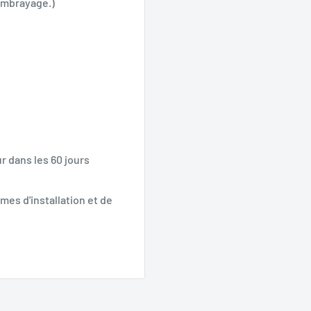
embrayage.)
r dans les 60 jours
mes d'installation et de