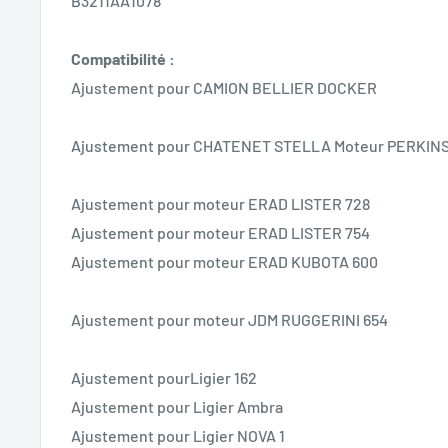
B3211AA1078
Compatibilité :
Ajustement pour CAMION BELLIER DOCKER
Ajustement pour CHATENET STELLA Moteur PERKIN
Ajustement pour moteur ERAD LISTER 728
Ajustement pour moteur ERAD LISTER 754
Ajustement pour moteur ERAD KUBOTA 600
Ajustement pour moteur JDM RUGGERINI 654
Ajustement pourLigier 162
Ajustement pour Ligier Ambra
Ajustement pour Ligier NOVA 1