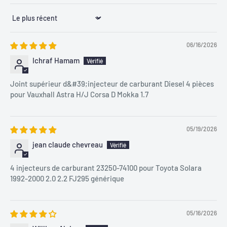
Sort by
06/16/2026
Ichraf Hamam
Joint supérieur d&#39;injecteur de carburant Diesel 4 pièces
pour Vauxhall Astra H/J Corsa D Mokka 1.7
05/19/2026
jean claude chevreau
4 injecteurs de carburant 23250-74100 pour Toyota Solara
1992-2000 2.0 2.2 FJ295 générique
05/16/2026