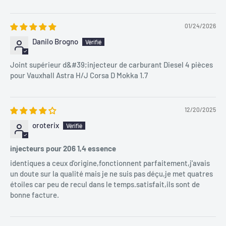
01/24/2026
Danilo Brogno
Joint supérieur d&#39;injecteur de carburant Diesel 4 pièces
pour Vauxhall Astra H/J Corsa D Mokka 1.7
12/20/2025
oroterix
injecteurs pour 206 1,4 essence
identiques a ceux d'origine,fonctionnent parfaitement,j'avais
un doute sur la qualité mais je ne suis pas déçu,je met quatres
étoiles car peu de recul dans le temps.satisfait,ils sont de
bonne facture.