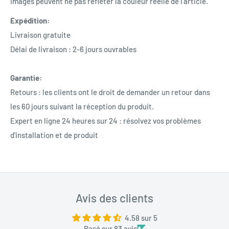
images peuvent ne pas refléter la couleur réelle de l'article.
Expédition:
Livraison gratuite
Délai de livraison : 2-6 jours ouvrables
Garantie:
Retours : les clients ont le droit de demander un retour dans
les 60 jours suivant la réception du produit.
Expert en ligne 24 heures sur 24 : résolvez vos problèmes
d'installation et de produit
Avis des clients
4.58 sur 5
Basé sur 83 avis