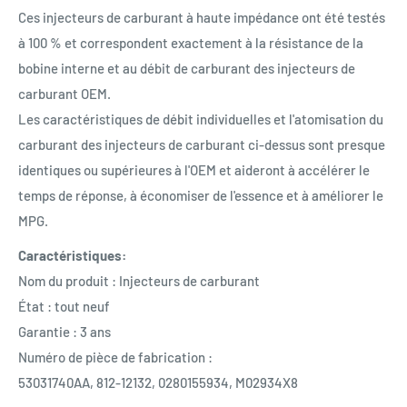
Ces injecteurs de carburant à haute impédance ont été testés
à 100 % et correspondent exactement à la résistance de la
bobine interne et au débit de carburant des injecteurs de
carburant OEM.
Les caractéristiques de débit individuelles et l'atomisation du
carburant des injecteurs de carburant ci-dessus sont presque
identiques ou supérieures à l'OEM et aideront à accélérer le
temps de réponse, à économiser de l'essence et à améliorer le
MPG.
Caractéristiques:
Nom du produit : Injecteurs de carburant
État : tout neuf
Garantie : 3 ans
Numéro de pièce de fabrication :
53031740AA, 812-12132, 0280155934, M02934X8