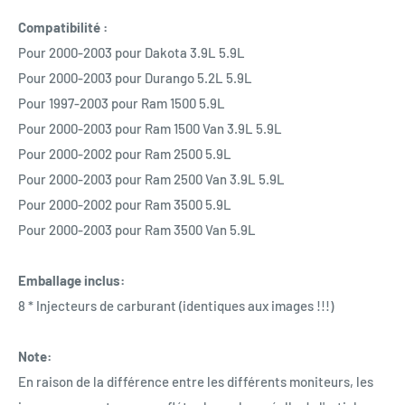
Compatibilité :
Pour 2000-2003 pour Dakota 3.9L 5.9L
Pour 2000-2003 pour Durango 5.2L 5.9L
Pour 1997-2003 pour Ram 1500 5.9L
Pour 2000-2003 pour Ram 1500 Van 3.9L 5.9L
Pour 2000-2002 pour Ram 2500 5.9L
Pour 2000-2003 pour Ram 2500 Van 3.9L 5.9L
Pour 2000-2002 pour Ram 3500 5.9L
Pour 2000-2003 pour Ram 3500 Van 5.9L
Emballage inclus:
8 * Injecteurs de carburant (identiques aux images !!!)
Note:
En raison de la différence entre les différents moniteurs, les