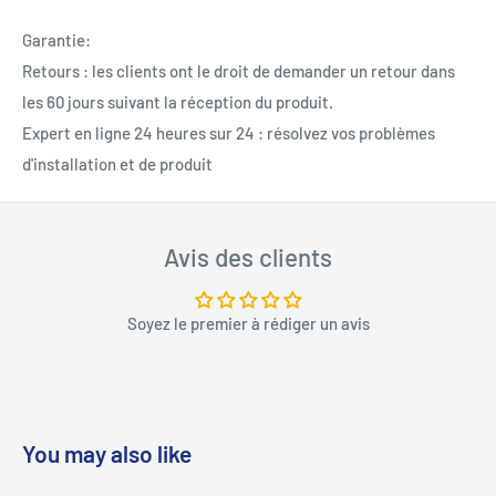
Garantie:
Retours : les clients ont le droit de demander un retour dans
les 60 jours suivant la réception du produit.
Expert en ligne 24 heures sur 24 : résolvez vos problèmes
d'installation et de produit
Avis des clients
Soyez le premier à rédiger un avis
You may also like