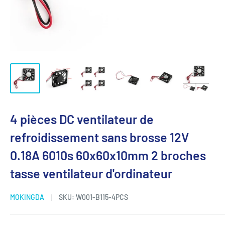
4 pièces DC ventilateur de
refroidissement sans brosse 12V
0.18A 6010s 60x60x10mm 2 broches
tasse ventilateur d'ordinateur
MOKINGDA
SKU:
W001-B115-4PCS