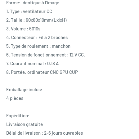
Forme: Identique à l'image
1. Type : ventilateur CC
2. Taille : 60x60x10mm (LxlxH)
3. Volume : 6010s
4. Connecteur : Fil à 2 broches
5. Type de roulement : manchon
6. Tension de fonctionnement : 12 V CC.
7. Courant nominal : 0,18 A
8. Portée: ordinateur CNC GPU CUP
Emballage inclus:
4 pièces
Expédition:
Livraison gratuite
Délai de livraison : 2-6 jours ouvrables